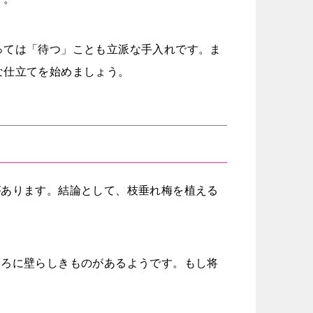
っては「待つ」ことも立派な手入れです。ま
な仕立てを始めましょう。
があります。結論として、枝垂れ梅を植える
。
後ろに壁らしきものがあるようです。もし将