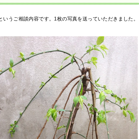
というご相談内容です。1枚の写真を送っていただきました。