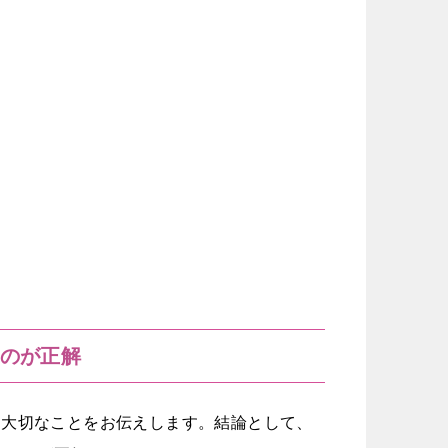
」のが正解
ん大切なことをお伝えします。結論として、