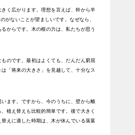
大きく広がります。理想を言えば、幹から半
ものがないことが望ましいです。なぜなら、
あるからです。木の根の力は、私たちが思う
なものです。最初はよくても、だんだん窮屈
きは「将来の大きさ」を見越して、十分なス
思います。ですから、今のうちに、壁から離
ら、植え替えも比較的簡単です。後で大きく
え替えに適した時期は、木が休んでいる落葉