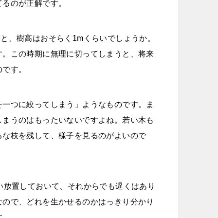
てるのが正解です。
と、樹高はおそらく1mくらいでしょうか。
す。この時期に無理に切ってしまうと、将来
のです。
を一つに絞ってしまう」ようなものです。ま
しまうのはもったいないですよね。若い木も
ろな枝を残して、様子を見るのがよいので
い放置しておいて、それからでも遅くはあり
なので、どれを生かせるのかはっきり分かり
す。