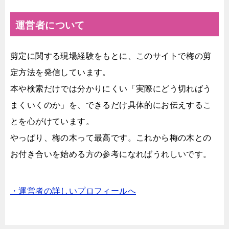
運営者について
剪定に関する現場経験をもとに、このサイトで梅の剪
定方法を発信しています。
本や検索だけでは分かりにくい「実際にどう切ればう
まくいくのか」を、できるだけ具体的にお伝えするこ
とを心がけています。
やっぱり、梅の木って最高です。これから梅の木との
お付き合いを始める方の参考になればうれしいです。
・運営者の詳しいプロフィールへ