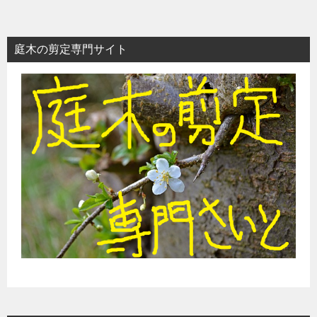
庭木の剪定専門サイト