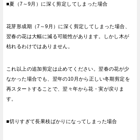
■夏（7～9月）に深く剪定してしまった場合
花芽形成期（7～9月）に深く剪定してしまった場合、
翌春の花は大幅に減る可能性があります。しかし木が
枯れるわけではありません。
これ以上の追加剪定は止めてください。翌春の花が少
なかった場合でも、翌年の10月から正しい冬期剪定を
再スタートすることで、翌々年から花・実が戻りま
す。
■切りすぎて長果枝ばかりになってしまった場合