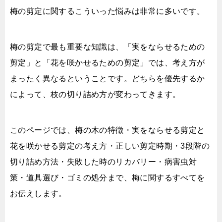
梅の剪定に関するこういった悩みは非常に多いです。
梅の剪定で最も重要な知識は、「実をならせるための
剪定」と「花を咲かせるための剪定」では、考え方が
まったく異なるということです。どちらを優先するか
によって、枝の切り詰め方が変わってきます。
このページでは、梅の木の特徴・実をならせる剪定と
花を咲かせる剪定の考え方・正しい剪定時期・3段階の
切り詰め方法・失敗した時のリカバリー・病害虫対
策・道具選び・ゴミの処分まで、梅に関するすべてを
お伝えします。