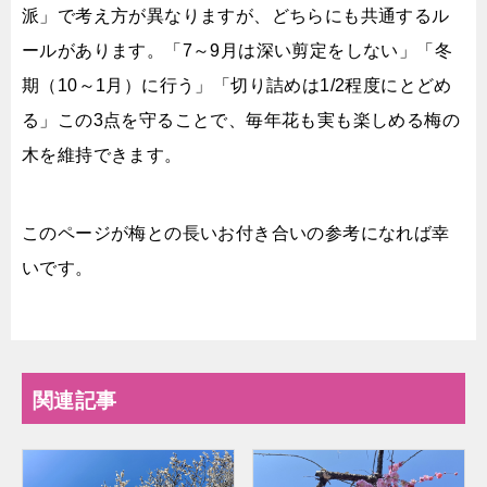
派」で考え方が異なりますが、どちらにも共通するル
ールがあります。「7～9月は深い剪定をしない」「冬
期（10～1月）に行う」「切り詰めは1/2程度にとどめ
る」この3点を守ることで、毎年花も実も楽しめる梅の
木を維持できます。
このページが梅との長いお付き合いの参考になれば幸
いです。
関連記事