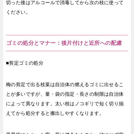
切った後はアルコールで消毒してから次の枝に使って
ください。
ゴミの処分とマナー：後片付けと近所への配慮
■剪定ゴミの処分
梅の剪定で出る枝葉は自治体の燃えるゴミに出せるこ
とが多いですが、量・袋の指定・長さの制限は自治体
によって異なります。太い枝はノコギリで短く切り揃
えてから処分すると搬出しやすくなります。