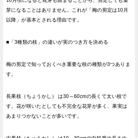
10月頃になると花芽も固まることから、剪定しても葉
芽になることはありません。これが「梅の剪定は10月
以降」が基本とされる理由です。
■「3種類の枝」の違いが実のつき方を決める
梅の剪定で知っておくべき重要な枝の種類が3つありま
す。
長果枝（ちょうかし） は30～60cmの長くて太い枝で
す。花が咲いたとしても不完全な花芽が多く、果実は
あまりつかないことが多いです。