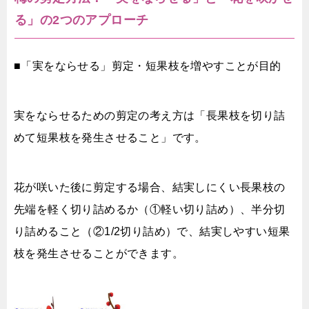
る」の2つのアプローチ
■「実をならせる」剪定・短果枝を増やすことが目的
実をならせるための剪定の考え方は「長果枝を切り詰
めて短果枝を発生させること」です。
花が咲いた後に剪定する場合、結実しにくい長果枝の
先端を軽く切り詰めるか（①軽い切り詰め）、半分切
り詰めること（②1/2切り詰め）で、結実しやすい短果
枝を発生させることができます。