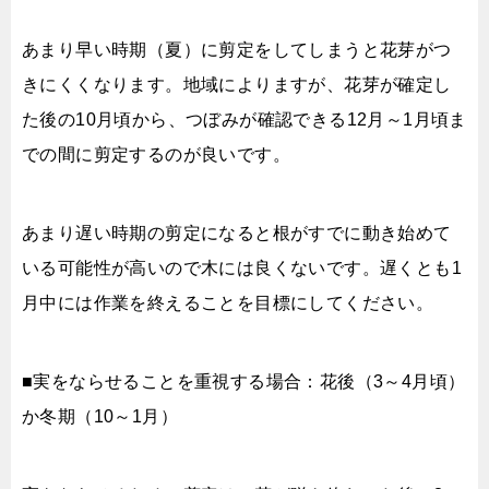
あまり早い時期（夏）に剪定をしてしまうと花芽がつ
きにくくなります。地域によりますが、花芽が確定し
た後の10月頃から、つぼみが確認できる12月～1月頃ま
での間に剪定するのが良いです。
あまり遅い時期の剪定になると根がすでに動き始めて
いる可能性が高いので木には良くないです。遅くとも1
月中には作業を終えることを目標にしてください。
■実をならせることを重視する場合：花後（3～4月頃）
か冬期（10～1月）