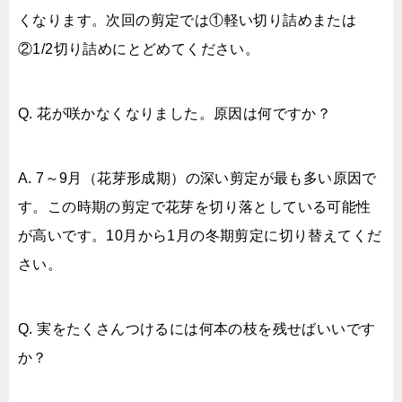
くなります。次回の剪定では①軽い切り詰めまたは
②1/2切り詰めにとどめてください。
Q. 花が咲かなくなりました。原因は何ですか？
A. 7～9月（花芽形成期）の深い剪定が最も多い原因で
す。この時期の剪定で花芽を切り落としている可能性
が高いです。10月から1月の冬期剪定に切り替えてくだ
さい。
Q. 実をたくさんつけるには何本の枝を残せばいいです
か？