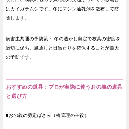
はカイガラムシです。冬にマシン油乳剤を散布して防
除します。
病害虫共通の予防策： 冬の透かし剪定で枝葉の密度を
適切に保ち、風通しと日当たりを確保することが最大
の予防です。
おすすめの道具：プロが実際に使うおの義の道具
と選び方
■おの義の剪定ばさみ（梅管理の主役）