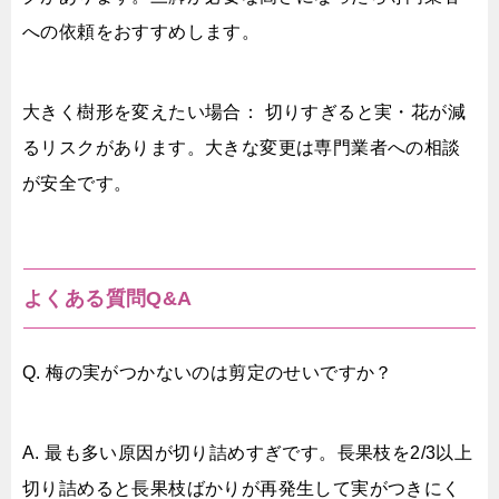
への依頼をおすすめします。
大きく樹形を変えたい場合： 切りすぎると実・花が減
るリスクがあります。大きな変更は専門業者への相談
が安全です。
よくある質問Q&A
Q. 梅の実がつかないのは剪定のせいですか？
A. 最も多い原因が切り詰めすぎです。長果枝を2/3以上
切り詰めると長果枝ばかりが再発生して実がつきにく