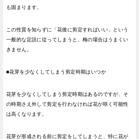
も固まります。
この性質を知らずに「花後に剪定すればいい」という
一般的な定説に従ってしまうと、梅の場合はうまくい
きません。
■花芽を少なくしてしまう剪定時期はいつか
花芽を少なくしてしまう剪定時期はあるのですが、そ
の時期さえ外して剪定を行わなければ花が咲く可能性
は高くなります。
花芽が形成される前に剪定をしてしまうと、特に花が