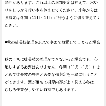
能性があります。これ以上の追加剪定は控えて、水や
りをしっかり行い木を休ませてください。来年からは
強剪定は冬期（11月～1月）に行うように切り替えてく
ださい。
■秋の徒長枝整理を忘れて冬まで放置してしまった場合
秋のうちに徒長枝の整理ができなかった場合でも、心
配しすぎる必要はありません。冬期（11月～1月）にま
とめて徒長枝の整理と必要な強剪定を一緒に行うこと
ができます。葉が落ちて樹形内部がよく見える冬は、
むしろ作業がしやすい時期でもあります。