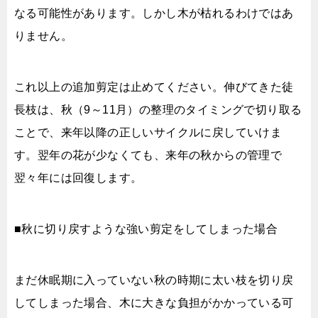
なる可能性があります。しかし木が枯れるわけではあ
りません。
これ以上の追加剪定は止めてください。伸びてきた徒
長枝は、秋（9～11月）の整理のタイミングで切り取る
ことで、来年以降の正しいサイクルに戻していけま
す。翌年の花が少なくても、来年の秋からの管理で
翌々年には回復します。
■秋に切り戻すような強い剪定をしてしまった場合
まだ休眠期に入っていない秋の時期に太い枝を切り戻
してしまった場合、木に大きな負担がかかっている可