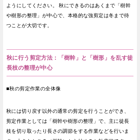
ようにしてください。 秋にできるのはあくまで「樹幹
や樹形の整理」が中心で、本格的な強剪定は冬まで待
つことが大切です。
秋に行う剪定方法：「樹幹」と「樹形」を乱す徒
長枝の整理が中心
■秋の剪定作業の全体像
秋には切り戻す以外の通常の剪定を行うことができ、
剪定作業としては「樹幹や樹形の整理」で、主に徒長
枝を切り取ったり長さの調節をする作業などを行いま