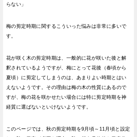
らない」
梅の剪定時期に関するこういった悩みは非常に多いで
す。
花が咲く木の剪定時期は、一般的に花が咲いた後と解
釈されているようですが、梅にとって花後（春頃から
夏頃）に剪定してしまうのは、あまりよい時期とはい
えないようです。その理由は梅の木の性質にあるので
すが、梅の花を咲かせたい場合には特に剪定時期を神
経質に選ばないといけないようです。
このページでは、秋の剪定時期を9月頃～11月頃と設定