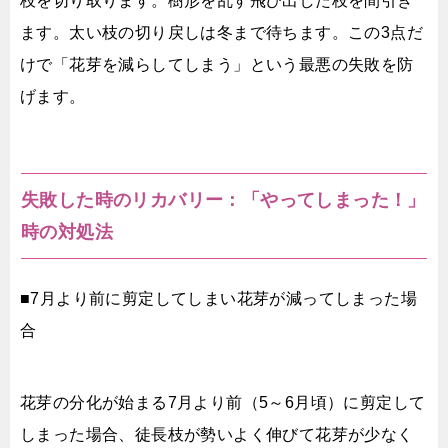
枝を切り取ります。樹形を乱す飛び出した枝を間引き
ます。太い枝の切り戻しは冬まで待ちます。この3点だ
けで「花芽を減らしてしまう」という最悪の失敗を防
げます。
失敗した時のリカバリー：「やってしまった！」
時の対処法
■7月より前に剪定してしまい花芽が減ってしまった場
合
花芽の分化が始まる7月より前（5～6月頃）に剪定して
しまった場合、徒長枝が勢いよく伸びて花芽が少なく