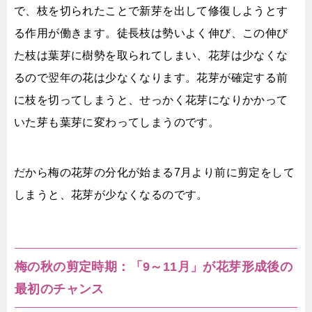
で、枝を切られたことで新芽を出して修復しようとす
る作用が働きます。徒長枝は勢いよく伸び、この伸び
た枝は葉芽に樹勢を取られてしまい、花芽は少なくな
るので翌年の花は少なくなります。花芽が確定する前
に枝を切ってしまうと、せっかく花芽になりかかって
いた芽も葉芽に変わってしまうのです。
だから梅の花芽の分化が始まる7月より前に剪定をして
しまうと、花芽が少なくなるのです。
梅の秋の剪定時期：「9～11月」が花芽形成後の
最初のチャンス