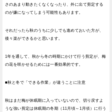
さのあまり動きたくなくなったり、外に出て剪定する
のが嫌になってしまう可能性もあります。
それだったら秋のうちに少しでも進めておいた方が、
後々楽ができるかと思います。
1年を通して、秋から冬の時期にかけて行う剪定が、梅
の花を咲かせるためには一番効果的です。
■秋と冬で「できる作業」が違うことに注意
秋はまだ梅が休眠期に入っていないので、切り戻すよ
うな強い剪定は休眠期の冬期（11月頃～1月頃）に行う