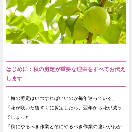
はじめに：秋の剪定が重要な理由をすべてお伝え
します
「梅の剪定はいつすればいいのか毎年迷っている」
「花が咲いた後すぐに剪定したら、翌年から花が減っ
てしまった」
「秋にやるべき作業と冬にやるべき作業の違いがわか