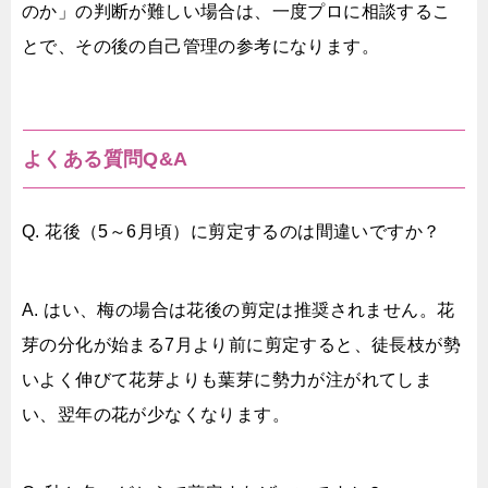
のか」の判断が難しい場合は、一度プロに相談するこ
とで、その後の自己管理の参考になります。
よくある質問Q&A
Q. 花後（5～6月頃）に剪定するのは間違いですか？
A. はい、梅の場合は花後の剪定は推奨されません。花
芽の分化が始まる7月より前に剪定すると、徒長枝が勢
いよく伸びて花芽よりも葉芽に勢力が注がれてしま
い、翌年の花が少なくなります。