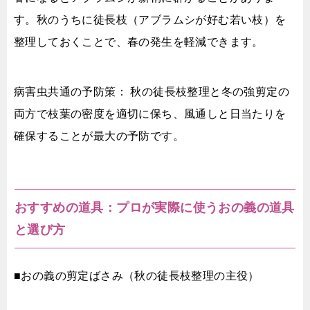
す。秋のうちに徒長枝（アブラムシが好む若い枝）を
整理しておくことで、春の発生を軽減できます。
病害虫共通の予防策： 秋の徒長枝整理と冬の強剪定の
両方で枝葉の密度を適切に保ち、風通しと日当たりを
確保することが最大の予防です。
おすすめの道具：プロが実際に使うおの義の道具
と選び方
■おの義の剪定ばさみ（秋の徒長枝整理の主役）