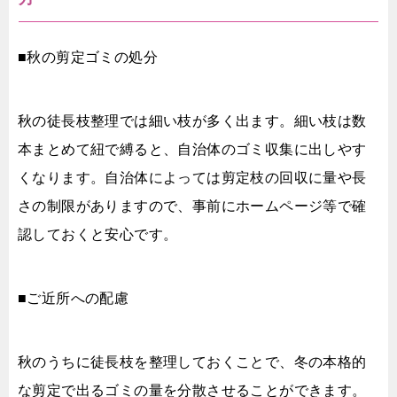
■秋の剪定ゴミの処分
秋の徒長枝整理では細い枝が多く出ます。細い枝は数
本まとめて紐で縛ると、自治体のゴミ収集に出しやす
くなります。自治体によっては剪定枝の回収に量や長
さの制限がありますので、事前にホームページ等で確
認しておくと安心です。
■ご近所への配慮
秋のうちに徒長枝を整理しておくことで、冬の本格的
な剪定で出るゴミの量を分散させることができます。