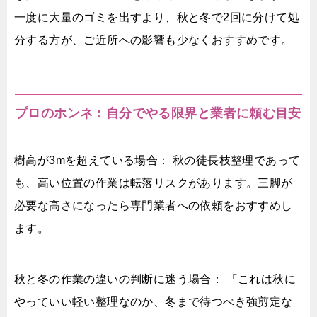
一度に大量のゴミを出すより、秋と冬で2回に分けて処
分する方が、ご近所への影響も少なくおすすめです。
プロのホンネ：自分でやる限界と業者に頼む目安
樹高が3mを超えている場合： 秋の徒長枝整理であって
も、高い位置の作業は転落リスクがあります。三脚が
必要な高さになったら専門業者への依頼をおすすめし
ます。
秋と冬の作業の違いの判断に迷う場合： 「これは秋に
やっていい軽い整理なのか、冬まで待つべき強剪定な