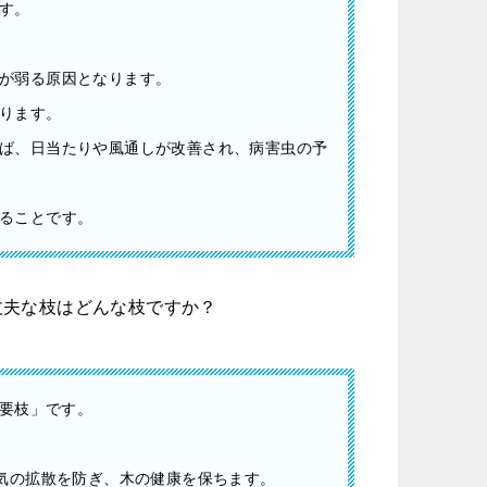
す。
が弱る原因となります。
ります。
ば、日当たりや風通しが改善され、病害虫の予
ることです。
丈夫な枝はどんな枝ですか？
要枝」です。
気の拡散を防ぎ、木の健康を保ちます。