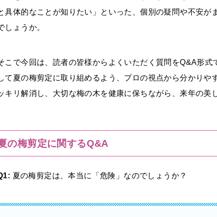
と具体的なことが知りたい」といった、個別の疑問や不安が
でしょうか。
そこで今回は、読者の皆様からよくいただく質問をQ&A形式
して夏の梅剪定に取り組めるよう、プロの視点から分かりや
ッキリ解消し、大切な梅の木を健康に保ちながら、来年の美
夏の梅剪定に関するQ&A
Q1:
夏の梅剪定は、本当に「危険」なのでしょうか？