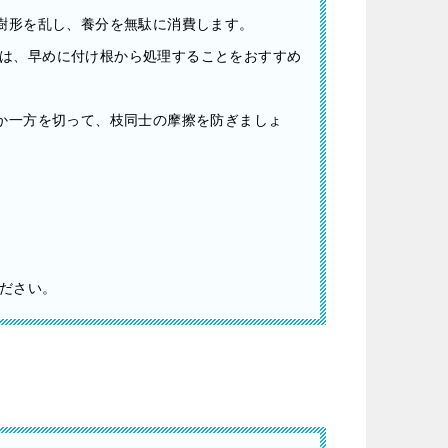
樹形を乱し、養分を無駄に消費します。
は、早めに付け根から処理することをおすすめ
か一方を切って、枝同士の摩擦を防ぎましょ
ださい。