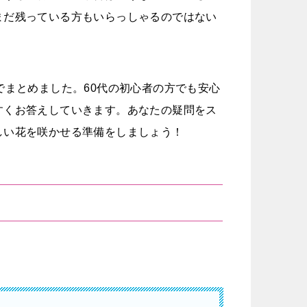
まだ残っている方もいらっしゃるのではない
でまとめました。60代の初心者の方でも安心
すくお答えしていきます。あなたの疑問をス
しい花を咲かせる準備をしましょう！