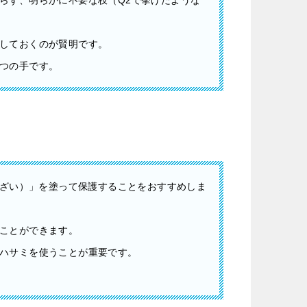
らず、明らかに不要な枝（Q2で挙げたような
しておくのが賢明です。
つの手です。
ざい）」を塗って保護することをおすすめしま
ことができます。
ハサミを使うことが重要です。