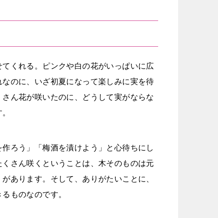
せてくれる。ピンクや白の花がいっぱいに広
れなのに、いざ初夏になって楽しみに実を待
くさん花が咲いたのに、どうして実がならな
す。
を作ろう」「梅酒を漬けよう」と心待ちにし
たくさん咲くということは、木そのものは元
」があります。そして、ありがたいことに、
きるものなのです。