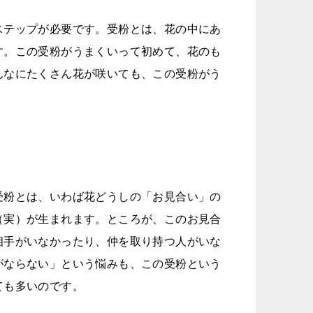
ステップが必要です。受粉とは、花の中にあ
す。この受粉がうまくいって初めて、花のも
んなにたくさん花が咲いても、この受粉がう
。
受粉とは、いわば花どうしの「お見合い」の
（実）が生まれます。ところが、このお見合
相手がいなかったり、仲を取り持つ人がいな
がならない」という悩みも、この受粉という
ても多いのです。