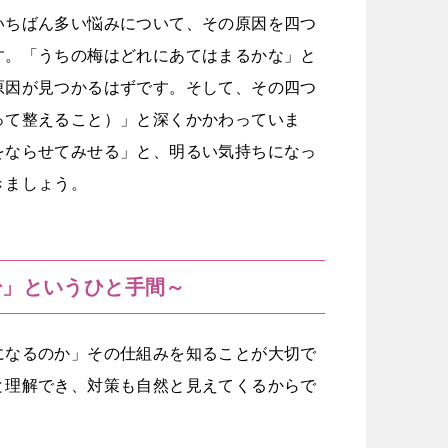
いちばん多い悩みについて、その原因を四つ
す。「うちの梅はどれにあてはまるかな」と
原因が見つかるはずです。そして、その四つ
って整えること）」と深くかかわっていま
をならせてみせる」と、明るい気持ちになっ
きましょう。
粉」というひと手間～
になるのか」その仕組みを知ることが大切で
と理解でき、対策も自然と見えてくるからで