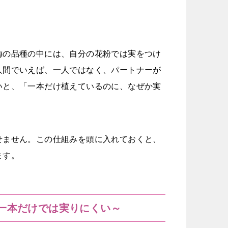
梅の品種の中には、自分の花粉では実をつけ
人間でいえば、一人ではなく、パートナーが
いと、「一本だけ植えているのに、なぜか実
せません。この仕組みを頭に入れておくと、
ます。
～一本だけでは実りにくい～