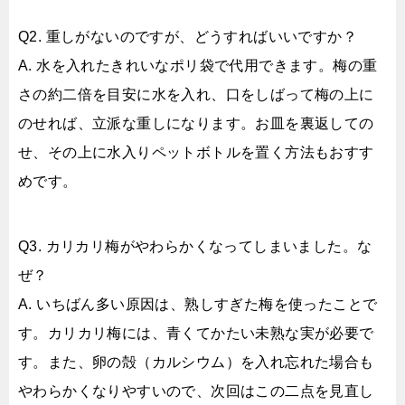
Q2. 重しがないのですが、どうすればいいですか？
A. 水を入れたきれいなポリ袋で代用できます。梅の重
さの約二倍を目安に水を入れ、口をしばって梅の上に
のせれば、立派な重しになります。お皿を裏返しての
せ、その上に水入りペットボトルを置く方法もおすす
めです。
Q3. カリカリ梅がやわらかくなってしまいました。な
ぜ？
A. いちばん多い原因は、熟しすぎた梅を使ったことで
す。カリカリ梅には、青くてかたい未熟な実が必要で
す。また、卵の殻（カルシウム）を入れ忘れた場合も
やわらかくなりやすいので、次回はこの二点を見直し