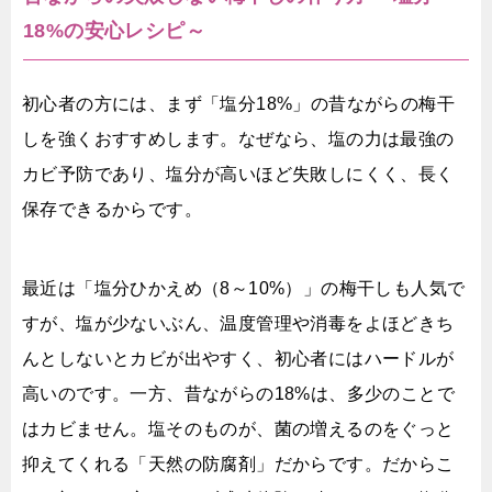
18%の安心レシピ～
初心者の方には、まず「塩分18%」の昔ながらの梅干
しを強くおすすめします。なぜなら、塩の力は最強の
カビ予防であり、塩分が高いほど失敗しにくく、長く
保存できるからです。
最近は「塩分ひかえめ（8～10%）」の梅干しも人気で
すが、塩が少ないぶん、温度管理や消毒をよほどきち
んとしないとカビが出やすく、初心者にはハードルが
高いのです。一方、昔ながらの18%は、多少のことで
はカビません。塩そのものが、菌の増えるのをぐっと
抑えてくれる「天然の防腐剤」だからです。だからこ