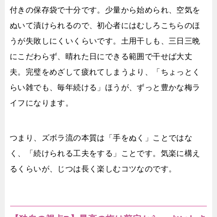
付きの保存袋で十分です。少量から始められ、空気を
ぬいて漬けられるので、初心者にはむしろこちらのほ
うが失敗しにくいくらいです。土用干しも、三日三晩
にこだわらず、晴れた日にできる範囲で干せば大丈
夫。完璧をめざして疲れてしまうより、「ちょっとく
らい雑でも、毎年続ける」ほうが、ずっと豊かな梅ラ
イフになります。
つまり、ズボラ流の本質は「手をぬく」ことではな
く、「続けられる工夫をする」ことです。気楽に構え
るくらいが、じつは長く楽しむコツなのです。