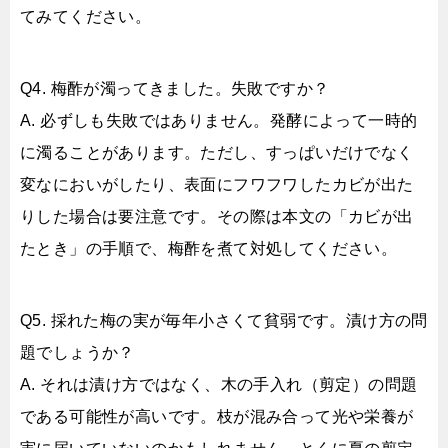
てみてください。
Q4. 梅酢が濁ってきました。失敗ですか？
A. 必ずしも失敗ではありません。発酵によって一時的
に濁ることがあります。ただし、すっぱいだけでなく
変なにおいがしたり、表面にフワフワしたカビが出た
りした場合は要注意です。その際は本文の「カビが出
たとき」の手順で、梅酢を煮て対処してください。
Q5. 採れた梅の実が毎年小さくて貧弱です。漬け方の問
題でしょうか？
A. それは漬け方ではなく、木の手入れ（剪定）の問題
である可能性が高いです。枝が混み合って光や栄養が