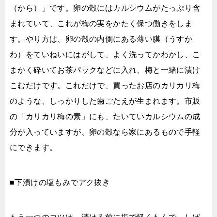
（から）」です。卵の殻にはカルシウムがたっぷり含
まれていて、これが梅の実をかたく保つ働きをしま
す。やり方は、卵の殻の内側にある薄い膜（うすか
わ）をていねいにはがして、よく洗ってかわかし、こ
まかく砕いてお茶パックなどに入れ、梅と一緒に漬け
こむだけです。これだけで、買ったお店のカリカリ梅
のような、しっかりした歯ごたえが生まれます。市販
の「カリカリ梅の素」にも、たいていカルシウムの成
分が入っていますが、卵の殻なら家にあるもので手軽
にできます。
■下漬けの塩もみでアク抜き