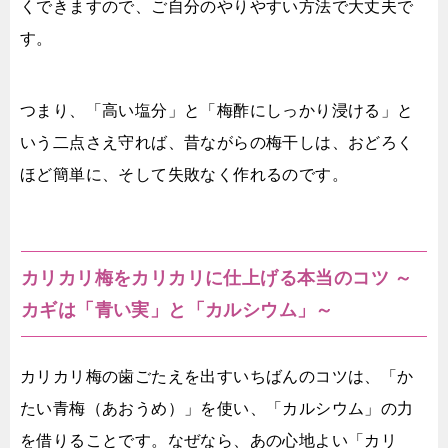
くできますので、ご自分のやりやすい方法で大丈夫で
す。
つまり、「高い塩分」と「梅酢にしっかり浸ける」と
いう二点さえ守れば、昔ながらの梅干しは、おどろく
ほど簡単に、そして失敗なく作れるのです。
カリカリ梅をカリカリに仕上げる本当のコツ ～
カギは「青い実」と「カルシウム」～
カリカリ梅の歯ごたえを出すいちばんのコツは、「か
たい青梅（あおうめ）」を使い、「カルシウム」の力
を借りることです。なぜなら、あの心地よい「カリ