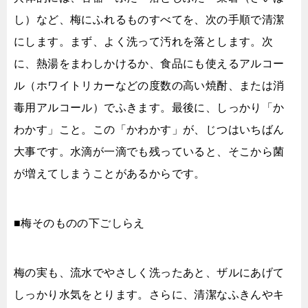
し）など、梅にふれるものすべてを、次の手順で清潔
にします。まず、よく洗って汚れを落とします。次
に、熱湯をまわしかけるか、食品にも使えるアルコー
ル（ホワイトリカーなどの度数の高い焼酎、または消
毒用アルコール）でふきます。最後に、しっかり「か
わかす」こと。この「かわかす」が、じつはいちばん
大事です。水滴が一滴でも残っていると、そこから菌
が増えてしまうことがあるからです。
■梅そのものの下ごしらえ
梅の実も、流水でやさしく洗ったあと、ザルにあげて
しっかり水気をとります。さらに、清潔なふきんやキ