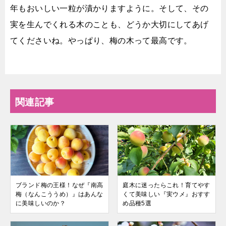
年もおいしい一粒が漬かりますように。そして、その
実を生んでくれる木のことも、どうか大切にしてあげ
てくださいね。やっぱり、梅の木って最高です。
関連記事
ブランド梅の王様！なぜ『南高
庭木に迷ったらこれ！育てやす
梅（なんこううめ）』はあんな
くて美味しい『実ウメ』おすす
に美味しいのか？
め品種5選