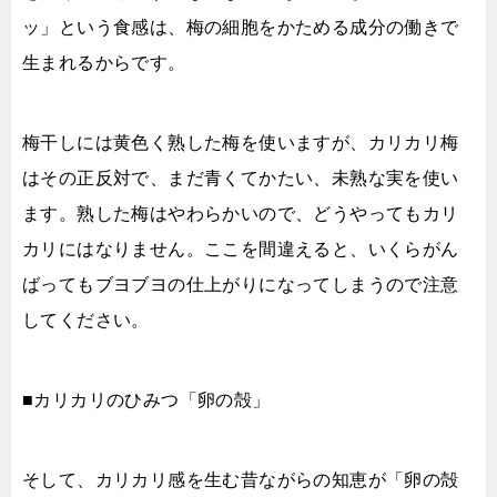
ッ」という食感は、梅の細胞をかためる成分の働きで
生まれるからです。
梅干しには黄色く熟した梅を使いますが、カリカリ梅
はその正反対で、まだ青くてかたい、未熟な実を使い
ます。熟した梅はやわらかいので、どうやってもカリ
カリにはなりません。ここを間違えると、いくらがん
ばってもブヨブヨの仕上がりになってしまうので注意
してください。
■カリカリのひみつ「卵の殻」
そして、カリカリ感を生む昔ながらの知恵が「卵の殻