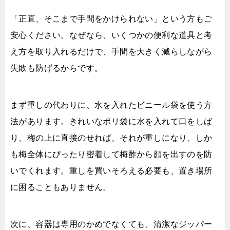
「正直、そこまで手間をかけられない」という方もご
安心ください。なぜなら、いくつかの便利な道具と考
え方を取り入れるだけで、手間を大きく減らしながら
失敗も防げるからです。
まず重しの代わりに、水を入れたビニール袋を使う方
法があります。きれいなポリ袋に水を入れて口をしば
り、梅の上に直接のせれば、それが重しになり、しか
も梅全体にぴったり密着して梅酢から顔を出すのを防
いでくれます。重しを買いそろえる必要も、置き場所
に困ることもありません。
次に、容器は専用のかめでなくても、清潔なジッパー