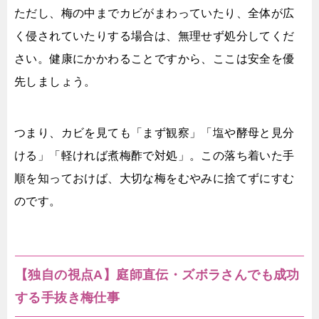
ただし、梅の中までカビがまわっていたり、全体が広
く侵されていたりする場合は、無理せず処分してくだ
さい。健康にかかわることですから、ここは安全を優
先しましょう。
つまり、カビを見ても「まず観察」「塩や酵母と見分
ける」「軽ければ煮梅酢で対処」。この落ち着いた手
順を知っておけば、大切な梅をむやみに捨てずにすむ
のです。
【独自の視点A】庭師直伝・ズボラさんでも成功
する手抜き梅仕事