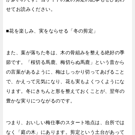
せてお読みください。
■花を楽しみ、実をならせる「冬の剪定」
また、葉が落ちた冬は、木の骨組みを整える絶好の季
節です。「桜切る馬鹿、梅切らぬ馬鹿」という昔から
の言葉があるように、梅はしっかり切ってあげること
で、かえって元気になり、花も実もよくつくようにな
ります。冬にきちんと形を整えておくことが、翌年の
豊かな実りにつながるのです。
つまり、おいしい梅仕事のスタート地点は、台所では
なく「庭の木」にあります。剪定という土台があって