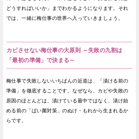
どうすればいいか」までわかるようになります。それ
では、一緒に梅仕事の世界へ入っていきましょう。
カビさせない梅仕事の大原則 ～失敗の九割は
「最初の準備」で決まる～
梅仕事で失敗しないいちばんの近道は、「漬ける前の
準備」を徹底することです。なぜなら、カビや失敗の
原因のほとんどは、漬けている最中ではなく、漬け始
める前の「ばい菌対策」のぬけ・もれから生まれるか
らです。