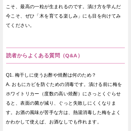
こそ、最高の一粒が生まれるのです。漬け方を学んだ
今こそ、ぜひ「木を育てる楽しみ」にも目を向けてみ
てください。
読者からよくある質問（Q&A）
Q1. 梅干しに使うお酢や焼酎は何のため？
A. おもにカビを防ぐための消毒です。漬ける前に梅を
ホワイトリカー（度数の高い焼酎）にさっとくぐらせ
ると、表面の菌が減り、ぐっと失敗しにくくなりま
す。お酒の風味が苦手な方は、熱湯消毒した梅をよく
かわかして使えば、お酒なしでも作れます。