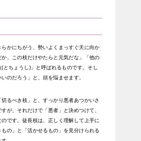
きらかにちがう、勢いよくまっすぐ天に向か
だか、この枝だけやたらと元気だな」「他の
(とちょうし)」と呼ばれるものです。そし
いいのだろう」と、頭を悩ませます。
「切るべき枝」と、すっかり悪者あつかいさ
ですが、それだけで「悪者」と決めつけて、
なのです。徒長枝は、正しく理解して上手に
きもの」と「活かせるもの」を見分けられる
ます。