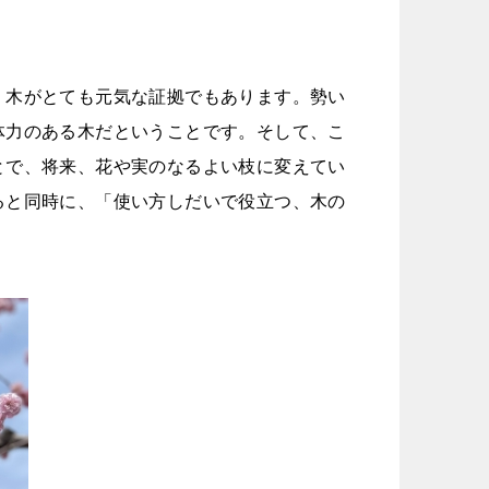
、木がとても元気な証拠でもあります。勢い
体力のある木だということです。そして、こ
とで、将来、花や実のなるよい枝に変えてい
ると同時に、「使い方しだいで役立つ、木の