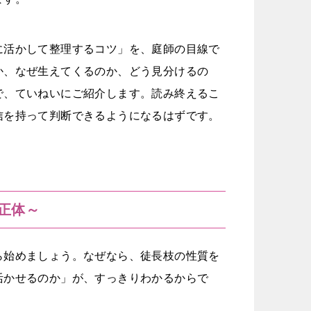
に活かして整理するコツ」を、庭師の目線で
か、なぜ生えてくるのか、どう見分けるの
で、ていねいにご紹介します。読み終えるこ
信を持って判断できるようになるはずです。
正体～
ら始めましょう。なぜなら、徒長枝の性質を
活かせるのか」が、すっきりわかるからで