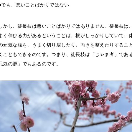
■でも、悪いことばかりではない
しかし、徒長枝は悪いことばかりではありません。徒長枝は
よく伸びる力があるということは、根がしっかりしていて、
の元気な枝を、うまく切り戻したり、向きを整えたりするこ
くこともできるのです。つまり、徒長枝は「じゃま者」であ
元気の源」でもあるのです。