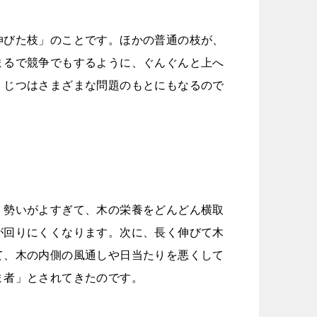
伸びた枝」のことです。ほかの普通の枝が、
まるで競争でもするように、ぐんぐんと上へ
、じつはさまざまな問題のもとにもなるので
、勢いがよすぎて、木の栄養をどんどん横取
が回りにくくなります。次に、長く伸びて木
て、木の内側の風通しや日当たりを悪くして
ま者」とされてきたのです。