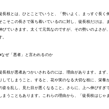
徒長枝とは、ひとことでいうと、「勢いよく、まっすぐ長く
そこそこの長さで落ち着いているのに対し、徒長枝だけは、
伸びていきます。太くて元気なのですが、その勢いのよさが
す。
■なぜ「悪者」と言われるのか
徒長枝が悪者あつかいされるのには、理由があります。まず
りしてしまうこと。すると、花や実のなる大切な枝に、栄養
の姿を乱し、見た目が悪くなること。さらに、上へ伸びすぎ
しまうこともあります。これらの理由から、「徒長枝はじゃ